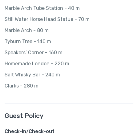
Marble Arch Tube Station - 40 m
Still Water Horse Head Statue - 70 m
Marble Arch - 80 m
Tyburn Tree - 140 m
Speakers’ Corner - 160 m
Homemade London - 220 m
Salt Whisky Bar - 240 m
Clarks - 280 m
Guest Policy
Check-in/Check-out