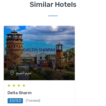
Similar Hotels
شرم الشيخ
Delta Sharm
3.0/5.0
(1 review)