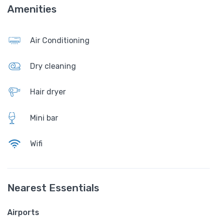
Amenities
Air Conditioning
Dry cleaning
Hair dryer
Mini bar
Wifi
Nearest Essentials
Airports