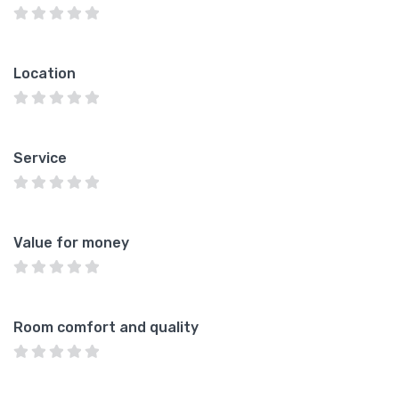
Location
Service
Value for money
Room comfort and quality