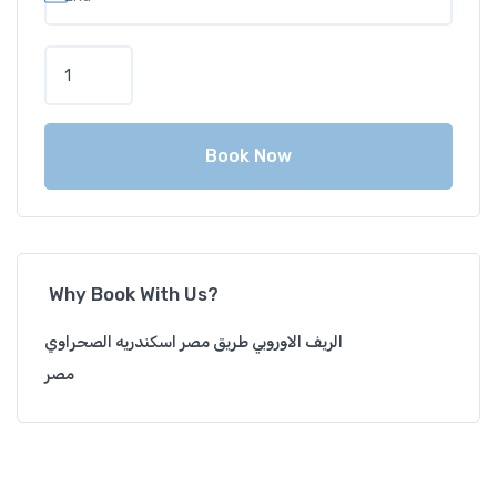
Book Now
Why Book With Us?
الريف الاوروبي طريق مصر اسكندريه الصحراوي
مصر