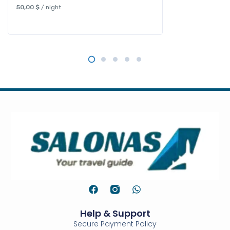
50,00
$
/ night
Help & Support
Secure Payment Policy