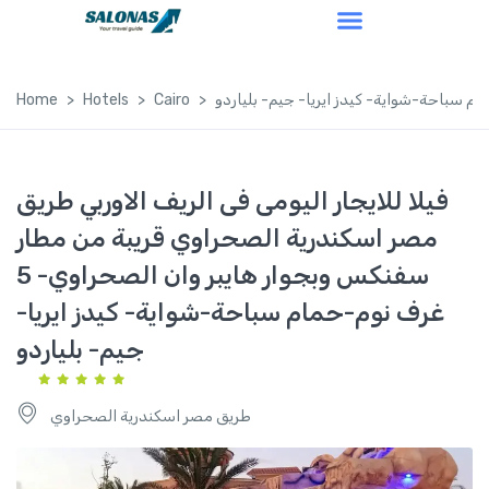
Home
Hotels
Cairo
فيلا للايجار اليومى فى الريف الاوربي طريق
مصر اسكندرية الصحراوي قريبة من مطار
سفنكس وبجوار هايبر وان الصحراوي- 5
غرف نوم-حمام سباحة-شواية- كيدز ايريا-
جيم- بلياردو
طريق مصر اسكندرية الصحراوي