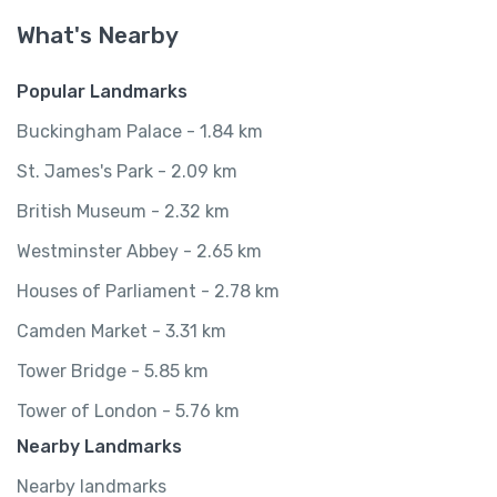
What's Nearby
Popular Landmarks
Buckingham Palace - 1.84 km
St. James's Park - 2.09 km
British Museum - 2.32 km
Westminster Abbey - 2.65 km
Houses of Parliament - 2.78 km
Camden Market - 3.31 km
Tower Bridge - 5.85 km
Tower of London - 5.76 km
Nearby Landmarks
Nearby landmarks