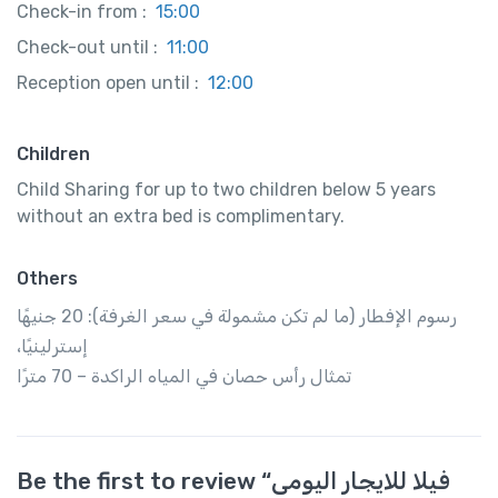
Check-in from :
15:00
Check-out until :
11:00
Reception open until :
12:00
Children
Child Sharing for up to two children below 5 years
without an extra bed is complimentary.
Others
رسوم الإفطار (ما لم تكن مشمولة في سعر الغرفة): 20 جنيهًا
إسترلينيًا،
تمثال رأس حصان في المياه الراكدة – 70 مترًا
Be the first to review “فيلا للايجار اليومى