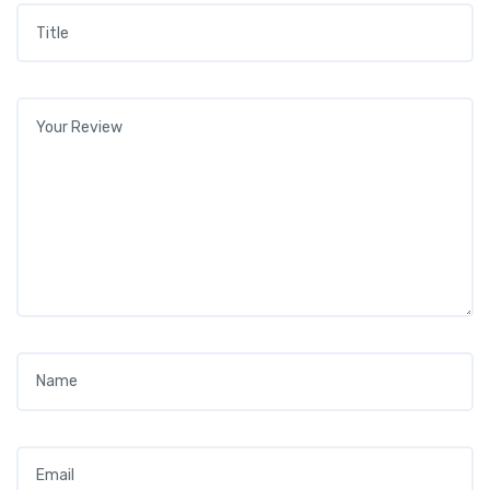
Title
*
Your review
*
Name
*
Email
*