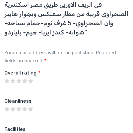
فى الريف الاوربي طريق مصر اسكندرية
الصحراوي قريبة من مطار سفنكس وبجوار هايبر
وان الصحراوي- 5 غرف نوم-حمام سباحة-
شواية- كيدز ايريا- جيم- بلياردو”
Your email address will not be published.
Required
fields are marked
*
Overall rating
*
Cleanliness
Facilities