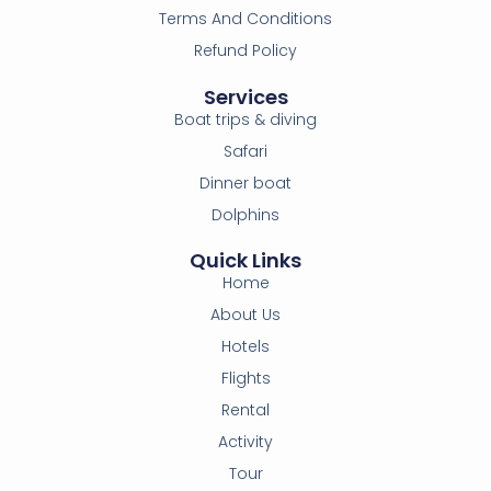
Terms And Conditions
Refund Policy
Services
Boat trips & diving
Safari
Dinner boat
Dolphins
Quick Links
Home
About Us
Hotels
Flights
Rental
Activity
Tour