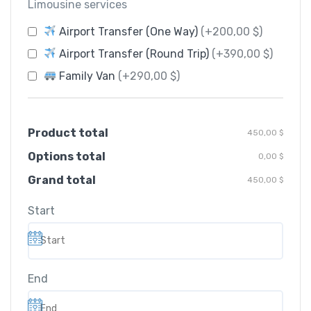
Limousine services
Airport Transfer (One Way)
(+200,00 $)
Airport Transfer (Round Trip)
(+390,00 $)
Family Van
(+290,00 $)
Product total
450,00 $
Options total
0,00 $
Grand total
450,00 $
Start
End