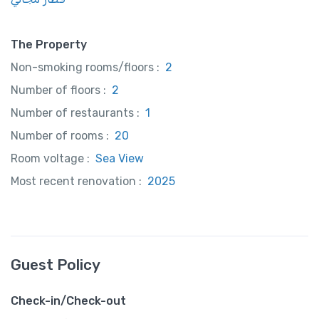
The Property
Non-smoking rooms/floors :
2
Number of floors :
2
Number of restaurants :
1
Number of rooms :
20
Room voltage :
Sea View
Most recent renovation :
2025
Guest Policy
Check-in/Check-out