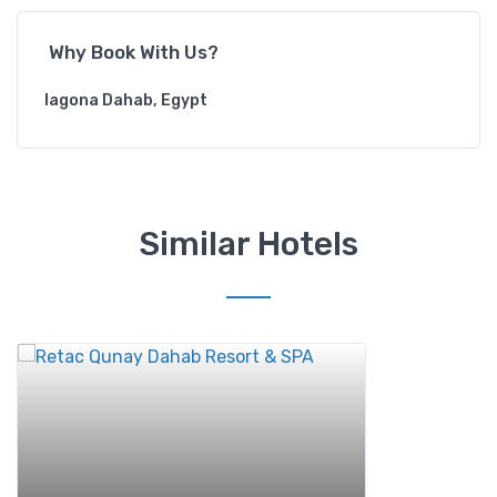
Why Book With Us?
lagona Dahab, Egypt
Similar Hotels