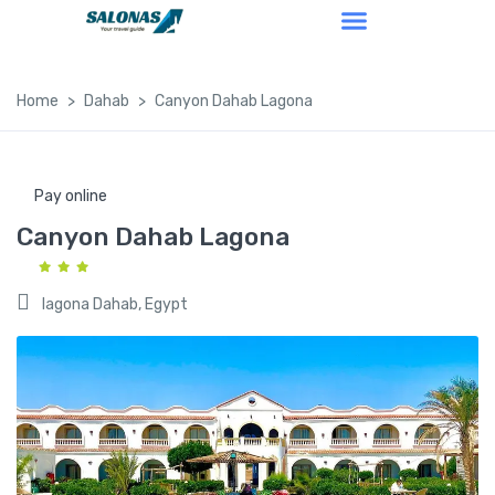
Home
Dahab
Canyon Dahab Lagona
Pay online
Canyon Dahab Lagona
lagona Dahab, Egypt