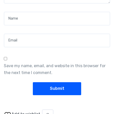
Name
*
Email
*
Save my name, email, and website in this browser for
the next time I comment.