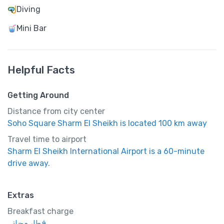
Diving
Mini Bar
Helpful Facts
Getting Around
Distance from city center
Soho Square Sharm El Sheikh is located 100 km away
Travel time to airport
Sharm El Sheikh International Airport is a 60-minute
drive away.
Extras
Breakfast charge
فطار مجاني