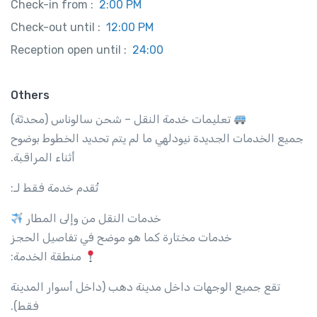
Check-in from :
2:00 PM
Check-out until :
12:00 PM
Reception open until :
24:00
Others
تعليمات خدمة النقل – شحن سالوناس (محدثة)
جميع الخدمات الجديدة نيودلهي ما لم يتم تحديد الخطوط بوضوح
أثناء المراقبة.
تُقدم خدمة فقط لـ:
خدمات النقل من وإلى المطار
خدمات مختارة كما هو موضح في تفاصيل الحجز
منطقة الخدمة:
تقع جميع الوجهات داخل مدينة دهب (داخل أسوار المدينة
فقط).