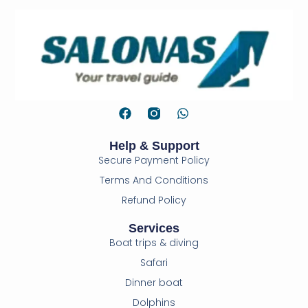
Help & Support
Secure Payment Policy
Terms And Conditions
Refund Policy
Services
Boat trips & diving
Safari
Dinner boat
Dolphins