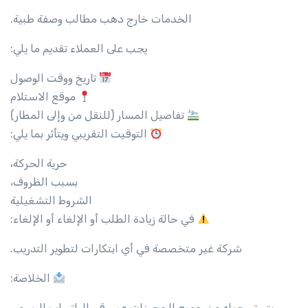
الخدمات خارج دهب مطالب وصفة طبية.
يجب على العملاء تقديم ما يلي:
تاريخ ووقت الوصول
موقع الاستلام
تفاصيل المسار (للنقل من وإلى المطار)
التوقيت التقريبي ويتأثر بما يلي:
حرية الحركة،
بسبب الظروف،
الشروط التشغيلية
في حالة زيادة الطلب أو الإلغاء أو الإلغاء:
شركة غير متخصصة في أي ابتكارات لتطوير التدريب.
الخلاصة:
يتم تسجيله من جميع الحجوزات عبر رقم الواتساب الرسمي