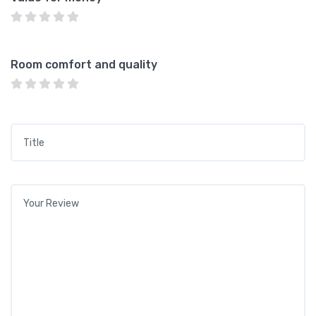
Room comfort and quality
Title
*
Your review
*