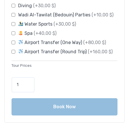
Diving
(+30,00 $)
Wadi Al-Tawilat (Bedouin) Parties
(+10,00 $)
Water Sports
(+30,00 $)
Spa
(+40,00 $)
Airport Transfer (One Way)
(+80,00 $)
Airport Transfer (Round Trip)
(+160,00 $)
Tour Prices
Book Now