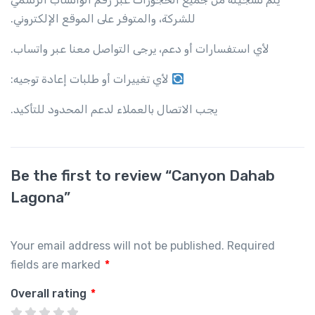
للشركة، والمتوفر على الموقع الإلكتروني.
لأي استفسارات أو دعم، يرجى التواصل معنا عبر واتساب.
لأي تغييرات أو طلبات إعادة توجيه:
يجب الاتصال بالعملاء لدعم المحدود للتأكيد.
Be the first to review “Canyon Dahab
Lagona”
Your email address will not be published.
Required
fields are marked
*
Overall rating
*