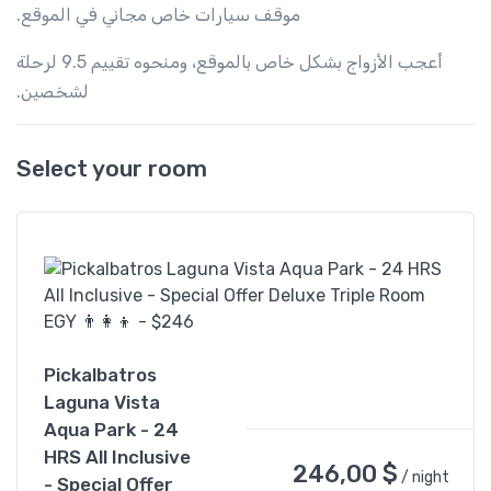
موقف سيارات خاص مجاني في الموقع.
أعجب الأزواج بشكل خاص بالموقع، ومنحوه تقييم 9.5 لرحلة
لشخصين.
Select your room
Pickalbatros
Laguna Vista
Aqua Park - 24
HRS All Inclusive
246,00
$
/ night
- Special Offer