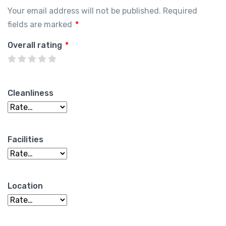
Your email address will not be published.
Required
fields are marked
*
Overall rating
*
Cleanliness
Facilities
Location