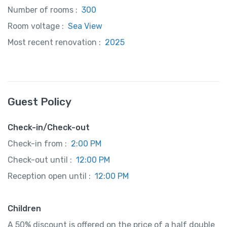
Number of rooms :
300
Room voltage :
Sea View
Most recent renovation :
2025
Guest Policy
Check-in/Check-out
Check-in from :
2:00 PM
Check-out until :
12:00 PM
Reception open until :
12:00 PM
Children
A 50% discount is offered on the price of a half double