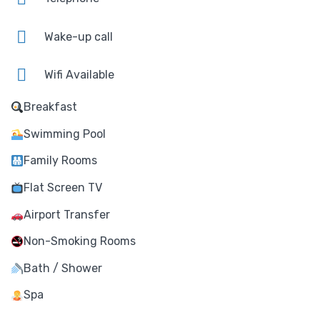
Wake-up call
Wifi Available
Breakfast
Swimming Pool
Family Rooms
Flat Screen TV
Airport Transfer
Non-Smoking Rooms
Bath / Shower
Spa