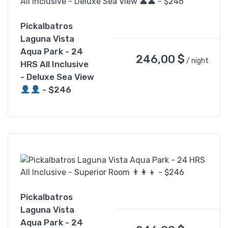
Pickalbatros
Laguna Vista
Aqua Park - 24
246,00
$
/ night
HRS All Inclusive
- Deluxe Sea View
- $246
Pickalbatros
Laguna Vista
Aqua Park - 24