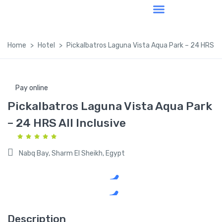
Home
Hotel
Pickalbatros Laguna Vista Aqua Park – 24 HRS All
Pay online
Pickalbatros Laguna Vista Aqua Park
– 24 HRS All Inclusive
Nabq Bay, Sharm El Sheikh, Egypt
Description