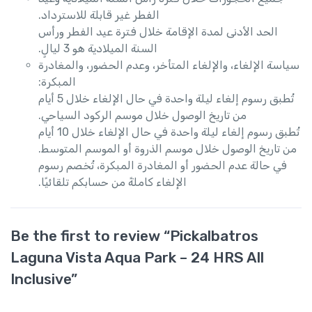
الفطر غير قابلة للاسترداد.
الحد الأدنى لمدة الإقامة خلال فترة عيد الفطر ورأس
السنة الميلادية هو 3 ليالٍ.
سياسة الإلغاء، والإلغاء المتأخر، وعدم الحضور، والمغادرة
المبكرة:
تُطبق رسوم إلغاء ليلة واحدة في حال الإلغاء خلال 5 أيام
من تاريخ الوصول خلال موسم الركود السياحي.
تُطبق رسوم إلغاء ليلة واحدة في حال الإلغاء خلال 10 أيام
من تاريخ الوصول خلال موسم الذروة أو الموسم المتوسط.
في حالة عدم الحضور أو المغادرة المبكرة، تُخصم رسوم
الإلغاء كاملةً من حسابكم تلقائيًا.
Be the first to review “Pickalbatros
Laguna Vista Aqua Park – 24 HRS All
Inclusive”