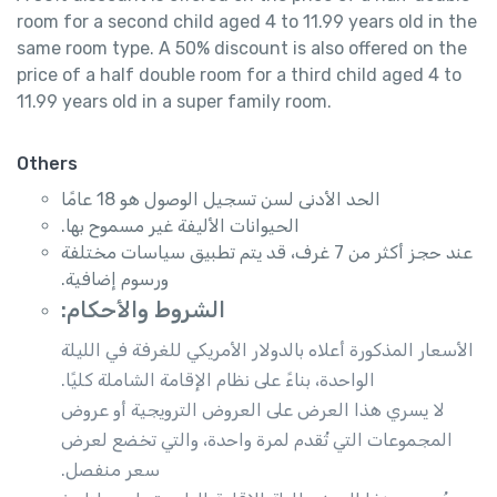
room for a second child aged 4 to 11.99 years old in the
same room type. A 50% discount is also offered on the
price of a half double room for a third child aged 4 to
11.99 years old in a super family room.
Others
الحد الأدنى لسن تسجيل الوصول هو 18 عامًا
الحيوانات الأليفة غير مسموح بها.
عند حجز أكثر من 7 غرف، قد يتم تطبيق سياسات مختلفة
ورسوم إضافية.
الشروط والأحكام:
الأسعار المذكورة أعلاه بالدولار الأمريكي للغرفة في الليلة
الواحدة، بناءً على نظام الإقامة الشاملة كليًا.
لا يسري هذا العرض على العروض الترويجية أو عروض
المجموعات التي تُقدم لمرة واحدة، والتي تخضع لعرض
سعر منفصل.