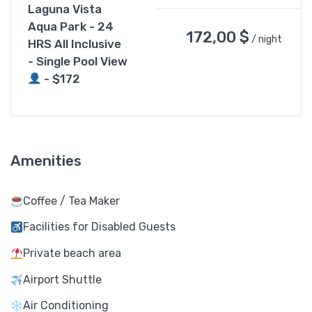
Laguna Vista
Aqua Park - 24
172,00
$
/ night
HRS All Inclusive
- Single Pool View
- $172
Amenities
Coffee / Tea Maker
Facilities for Disabled Guests
Private beach area
Airport Shuttle
Air Conditioning