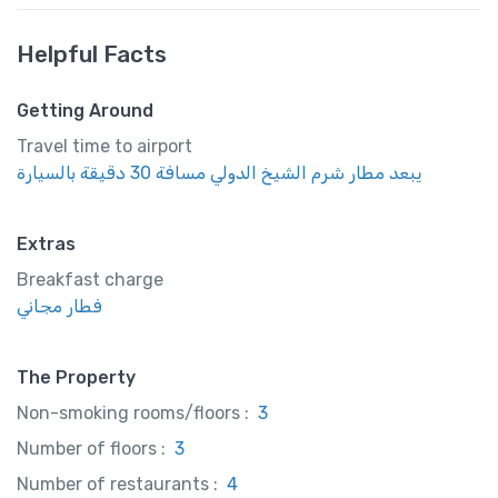
Helpful Facts
Getting Around
Travel time to airport
يبعد مطار شرم الشيخ الدولي مسافة 30 دقيقة بالسيارة
Extras
Breakfast charge
فطار مجاني
The Property
Non-smoking rooms/floors :
3
Number of floors :
3
Number of restaurants :
4