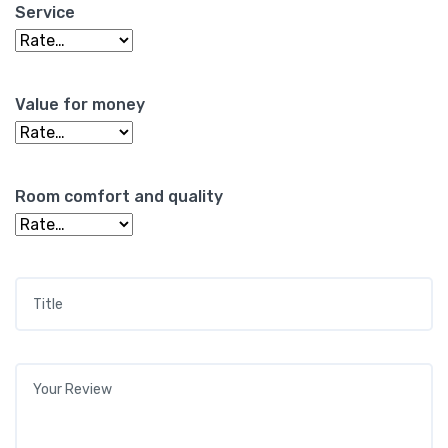
Service
Value for money
Room comfort and quality
Title
*
Your review
*