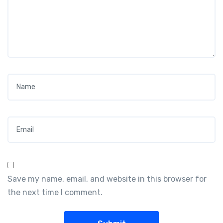
Name
*
Email
*
Save my name, email, and website in this browser for
the next time I comment.