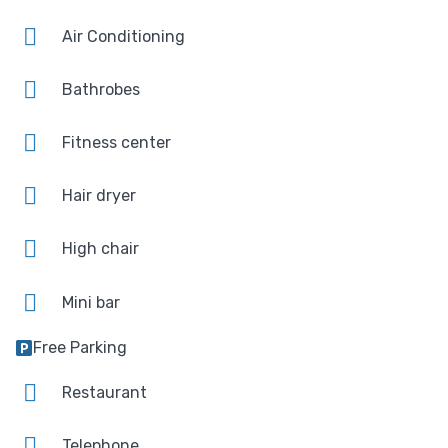
Air Conditioning
Bathrobes
Fitness center
Hair dryer
High chair
Mini bar
Free Parking
Restaurant
Telephone