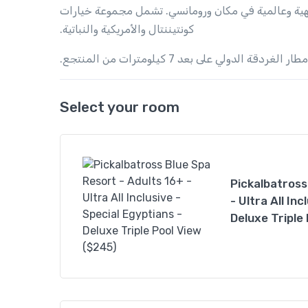
شهية وعالمية في مكان ورومانسي. تشمل مجموعة خيارات
كونتيننتال والأمريكية والنباتية.
ة الدولي على بعد 7 كيلومترات من المنتجع
Select your room
Pickalbatross
- Ultra All In
Deluxe Triple