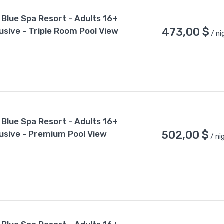
 Blue Spa Resort - Adults 16+
473,00
$
clusive - Triple Room Pool View
/ ni
 Blue Spa Resort - Adults 16+
502,00
$
clusive - Premium Pool View
/ ni