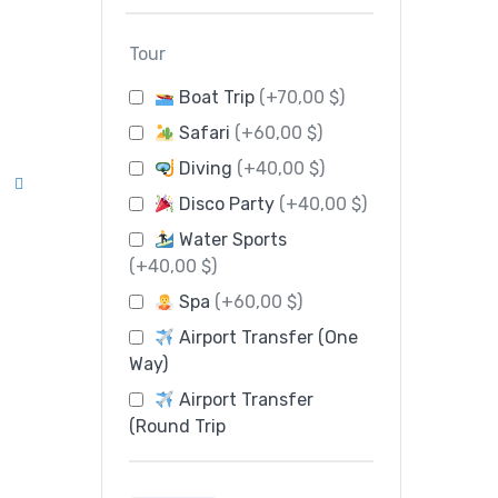
Tour
Boat Trip
(+70,00 $)
Safari
(+60,00 $)
Diving
(+40,00 $)
Disco Party
(+40,00 $)
Water Sports
(+40,00 $)
Spa
(+60,00 $)
Airport Transfer (One
Way)
Airport Transfer
(Round Trip