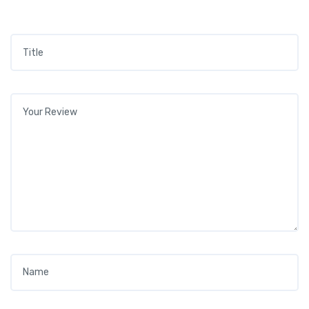
Title
*
Your review
*
Name
*