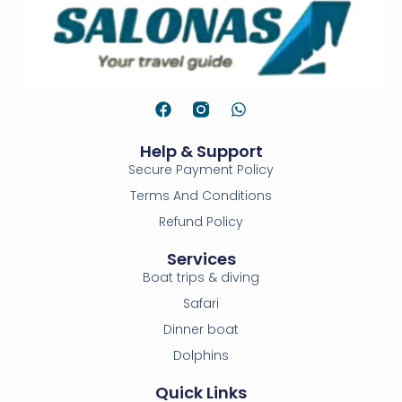
Help & Support
Secure Payment Policy
Terms And Conditions
Refund Policy
Services
Boat trips & diving
Safari
Dinner boat
Dolphins
Quick Links