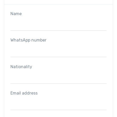
Name
WhatsApp number
Nationality
Email address