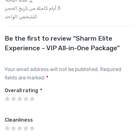
3 أيام كاملة من تاريخ الحجز
للشخص الواحد
Be the first to review “Sharm Elite
Experience – VIP All-in-One Package”
Your email address will not be published.
Required
fields are marked
*
Overall rating
*
Cleanliness