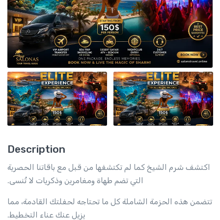
Description
اكتشف شرم الشيخ كما لم تكتشفها من قبل مع باقاتنا الحصرية
التي تضم طهاة ومغامرين وذكريات لا تُنسى.
تتضمن هذه الحزمة الشاملة كل ما تحتاجه لحفلتك القادمة، مما
يزيل عنك عناء التخطيط.