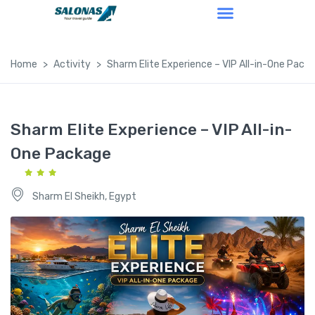
Home
Activity
Sharm Elite Experience – VIP All-in-One Pack
Sharm Elite Experience – VIP All-in-
One Package
Sharm El Sheikh, Egypt