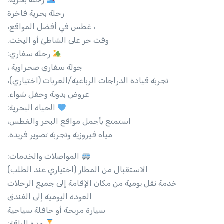
رحلة بحرية فاخرة
، غطس في أفضل المواقع،
وقت حر على الشاطئ أو اليخت.
رحلة سفاري:
جولة سفاري صحراوية ،
تجربة قيادة الدراجات الرباعية/العربات (اختياري)،
عروض بدوية وحفل شواء.
الحياة البحرية:
استمتع بأجمل مواقع البحر والغطس،
مياه فيروزية وتجربة تصوير فريدة.
المواصلات والخدمات:
الاستقبال من المطار (اختياري عند الطلب)
خدمة نقل يومية من مكان الإقامة إلى جميع الرحلات
العودة اليومية إلى الفندق
سيارة مريحة أو حافلة سياحية
مدة الباقة: