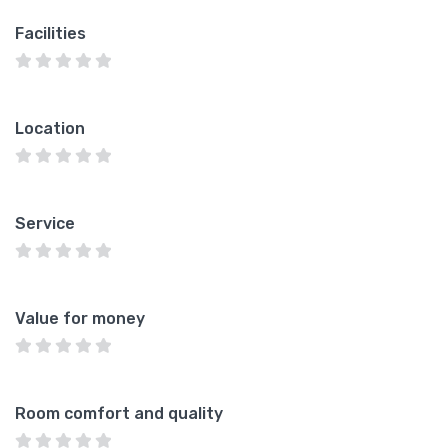
Facilities
Location
Service
Value for money
Room comfort and quality