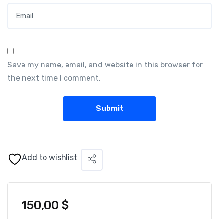
Email
*
Save my name, email, and website in this browser for
the next time I comment.
Add to wishlist
150,00
$