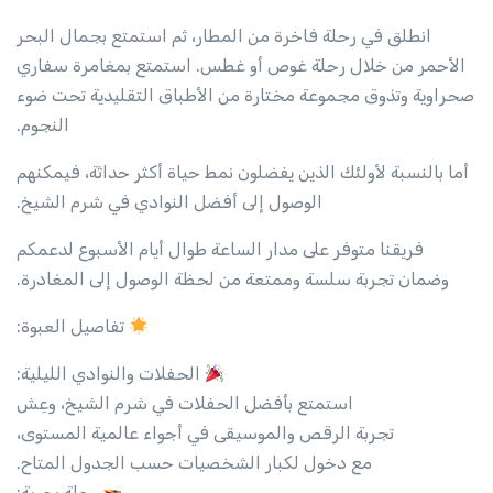
انطلق في رحلة فاخرة من المطار، ثم استمتع بجمال البحر
الأحمر من خلال رحلة غوص أو غطس. استمتع بمغامرة سفاري
صحراوية وتذوق مجموعة مختارة من الأطباق التقليدية تحت ضوء
النجوم.
أما بالنسبة لأولئك الذين يفضلون نمط حياة أكثر حداثة، فيمكنهم
الوصول إلى أفضل النوادي في شرم الشيخ.
فريقنا متوفر على مدار الساعة طوال أيام الأسبوع لدعمكم
وضمان تجربة سلسة وممتعة من لحظة الوصول إلى المغادرة.
تفاصيل العبوة:
الحفلات والنوادي الليلية:
استمتع بأفضل الحفلات في شرم الشيخ، وعِش
تجربة الرقص والموسيقى في أجواء عالمية المستوى،
مع دخول لكبار الشخصيات حسب الجدول المتاح.
رحلة بحرية: